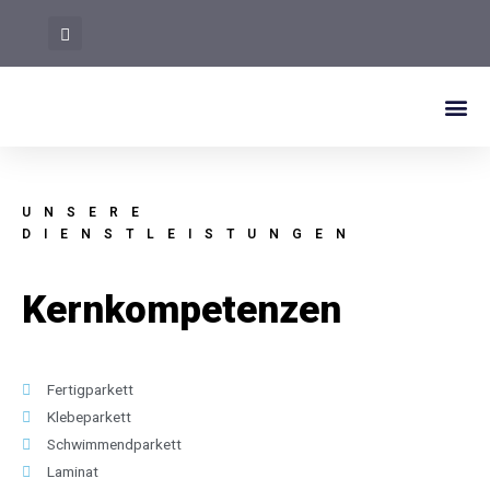
UNSERE
DIENSTLEISTUNGEN
Kernkompetenzen
Fertigparkett
Klebeparkett
Schwimmendparkett
Laminat